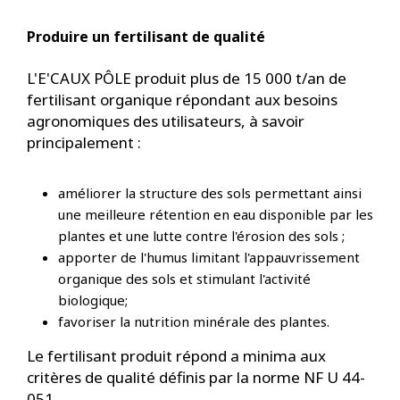
Produire un fertilisant de qualité
L'E'CAUX PÔLE produit plus de 15 000 t/an de
fertilisant organique répondant aux besoins
agronomiques des utilisateurs, à savoir
principalement :
améliorer la structure des sols permettant ainsi
une meilleure rétention en eau disponible par les
plantes et une lutte contre l'érosion des sols ;
apporter de l'humus limitant l'appauvrissement
organique des sols et stimulant l'activité
biologique;
favoriser la nutrition minérale des plantes.
Le fertilisant produit répond a minima aux
critères de qualité définis par la norme NF U 44-
051.