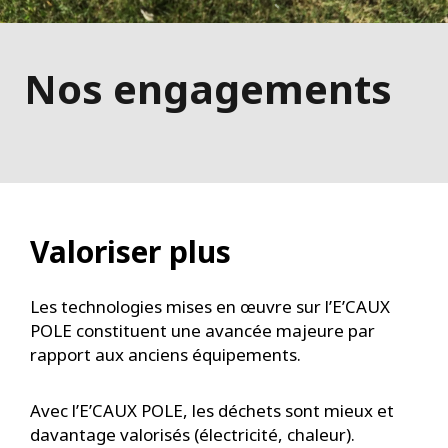
Nos engagements
Valoriser plus
Les technologies mises en œuvre sur l’E’CAUX
POLE constituent une avancée majeure par
rapport aux anciens équipements.
Avec l’E’CAUX POLE, les déchets sont mieux et
davantage valorisés (électricité, chaleur).