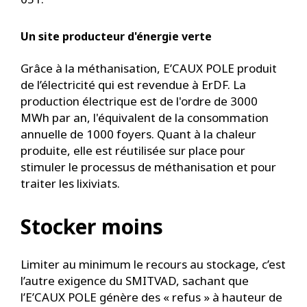
Un site producteur d'énergie verte
Grâce à la méthanisation, E’CAUX POLE produit
de l’électricité qui est revendue à ErDF. La
production électrique est de l'ordre de 3000
MWh par an, l'équivalent de la consommation
annuelle de 1000 foyers. Quant à la chaleur
produite, elle est réutilisée sur place pour
stimuler le processus de méthanisation et pour
traiter les lixiviats.
Stocker moins
Limiter au minimum le recours au stockage, c’est
l’autre exigence du SMITVAD, sachant que
l’E’CAUX POLE génère des « refus » à hauteur de