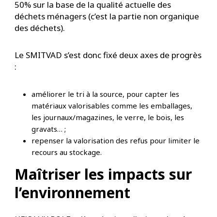
50% sur la base de la qualité actuelle des
déchets ménagers (c’est la partie non organique
des déchets).
Le SMITVAD s’est donc fixé deux axes de progrès
:
améliorer le tri à la source, pour capter les
matériaux valorisables comme les emballages,
les journaux/magazines, le verre, le bois, les
gravats… ;
repenser la valorisation des refus pour limiter le
recours au stockage.
Maîtriser les impacts sur
l’environnement