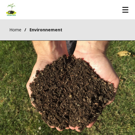
Home
Environnement