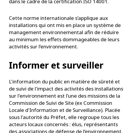
dans le cadre de la certification ISO 14001.
Cette norme internationale s’applique aux
installations qui ont mis en place un système de
management environnemental afin de réduire
au minimum les effets dommageables de leurs
activités sur l’environnement.
Informer et surveiller
L'information du public en matière de sûreté et
de suivi de l'impact des activités des installations
sur l'environnement est l'une des missions de la
Commission de Suivi de Site (ex Commission
Locale d'Information et de Surveillance). Placée
sous l'autorité du Préfet, elle regroupe tous les
acteurs locaux concernés : élus, représentants
des associations de défense de l’environnement,