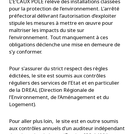
L'E’CAUX POLE relève des installations classées
pour la protection de l’environnement. L'arrêté
préfectoral délivrant l’autorisation d’exploiter
stipule les mesures à mettre en œuvre pour
maîtriser les impacts du site sur
l’environnement. Tout manquement à ces
obligations déclenche une mise en demeure de
s'y conformer.
Pour s'assurer du strict respect des règles
édictées, le site est soumis aux contrôles
réguliers des services de l’Etat et en particulier
de la DREAL (Direction Régionale de
l’Environnement, de l’Aménagement et du
Logement).
Pour aller plus loin, le site est en outre soumis
aux contrôles annuels d'un auditeur indépendant